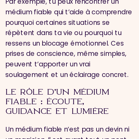
Par exemple, tu peux rencontrer un
médium fiable qui t’aide à comprendre
pourquoi certaines situations se
répètent dans ta vie ou pourquoi tu
ressens un blocage émotionnel. Ces
prises de conscience, même simples,
peuvent t’apporter un vrai
soulagement et un éclairage concret.
LE RÔLE D’UN MÉDIUM
FIABLE : ÉCOUTE,
GUIDANCE ET LUMIÈRE
Un médium fiable n’est pas un devin ni