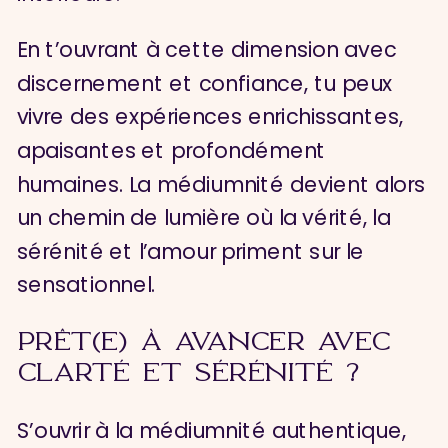
En t’ouvrant à cette dimension avec
discernement et confiance, tu peux
vivre des expériences enrichissantes,
apaisantes et profondément
humaines. La médiumnité devient alors
un chemin de lumière où la vérité, la
sérénité et l’amour priment sur le
sensationnel.
PRÊT(E) À AVANCER AVEC
CLARTÉ ET SÉRÉNITÉ ?
S’ouvrir à la médiumnité authentique,