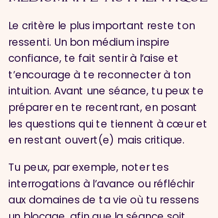
Le critère le plus important reste ton
ressenti. Un bon médium inspire
confiance, te fait sentir à l’aise et
t’encourage à te reconnecter à ton
intuition. Avant une séance, tu peux te
préparer en te recentrant, en posant
les questions qui te tiennent à cœur et
en restant ouvert(e) mais critique.
Tu peux, par exemple, noter tes
interrogations à l’avance ou réfléchir
aux domaines de ta vie où tu ressens
un blocage, afin que la séance soit