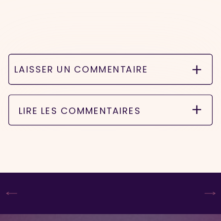
LAISSER UN COMMENTAIRE
LIRE LES COMMENTAIRES