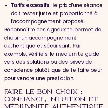
Tarifs excessifs
: le prix d’une séance
doit rester juste et proportionné à
l’accompagnement proposé.
Reconnaître ces signaux te permet de
choisir un accompagnement
authentique et sécurisant. Par
exemple, vérifie si le médium te guide
vers des solutions ou des prises de
conscience plutôt que de te faire peur
pour vendre une prestation.
FAIRE LE BON CHOIX :
CONFIANCE, INTUITION ET
MÉDIUMNITÉ AUTHENTIQUE