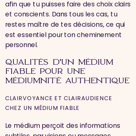
afin que tu puisses faire des choix clairs
et conscients. Dans tous les cas, tu
restes maître de tes décisions, ce qui
est essentiel pour ton cheminement
personnel.
QUALITÉS D’UN MÉDIUM
FIABLE POUR UNE
MÉDIUMNITÉ AUTHENTIQUE
CLAIRVOYANCE ET CLAIRAUDIENCE
CHEZ UN MÉDIUM FIABLE
Le médium perçoit des informations
subtiles, par visions ou messages