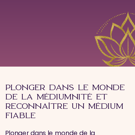
PLONGER DANS LE MONDE
DE LA MÉDIUMNITÉ ET
RECONNAÎTRE UN MÉDIUM
FIABLE
Plonger dans le monde de la