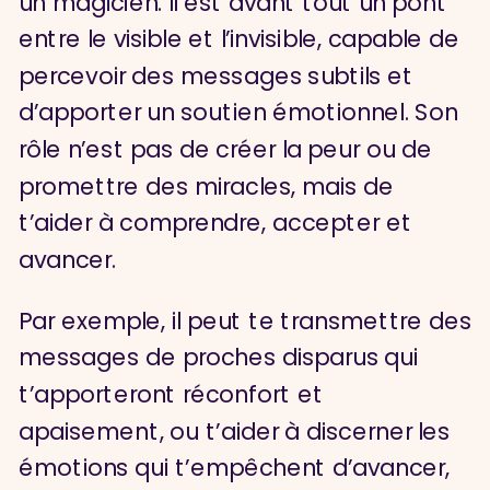
un magicien. Il est avant tout un pont
entre le visible et l’invisible, capable de
percevoir des messages subtils et
d’apporter un soutien émotionnel. Son
rôle n’est pas de créer la peur ou de
promettre des miracles, mais de
t’aider à comprendre, accepter et
avancer.
Par exemple, il peut te transmettre des
messages de proches disparus qui
t’apporteront réconfort et
apaisement, ou t’aider à discerner les
émotions qui t’empêchent d’avancer,