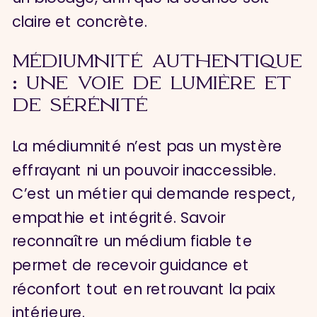
claire et concrète.
MÉDIUMNITÉ AUTHENTIQUE
: UNE VOIE DE LUMIÈRE ET
DE SÉRÉNITÉ
La médiumnité n’est pas un mystère
effrayant ni un pouvoir inaccessible.
C’est un métier qui demande respect,
empathie et intégrité. Savoir
reconnaître un médium fiable te
permet de recevoir guidance et
réconfort tout en retrouvant la paix
intérieure.