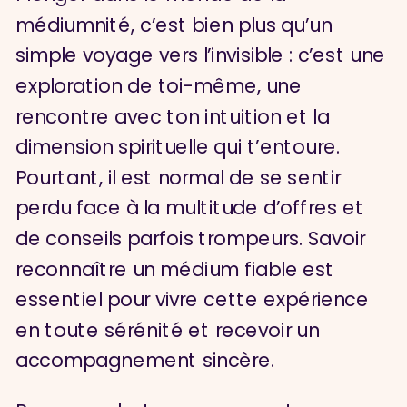
médiumnité, c’est bien plus qu’un
simple voyage vers l’invisible : c’est une
exploration de toi-même, une
rencontre avec ton intuition et la
dimension spirituelle qui t’entoure.
Pourtant, il est normal de se sentir
perdu face à la multitude d’offres et
de conseils parfois trompeurs. Savoir
reconnaître un médium fiable est
essentiel pour vivre cette expérience
en toute sérénité et recevoir un
accompagnement sincère.