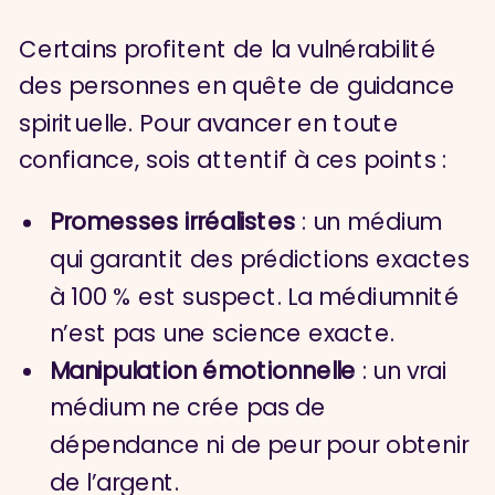
Certains profitent de la vulnérabilité
des personnes en quête de guidance
spirituelle. Pour avancer en toute
confiance, sois attentif à ces points :
Promesses irréalistes
: un médium
qui garantit des prédictions exactes
à 100 % est suspect. La médiumnité
n’est pas une science exacte.
Manipulation émotionnelle
: un vrai
médium ne crée pas de
dépendance ni de peur pour obtenir
de l’argent.