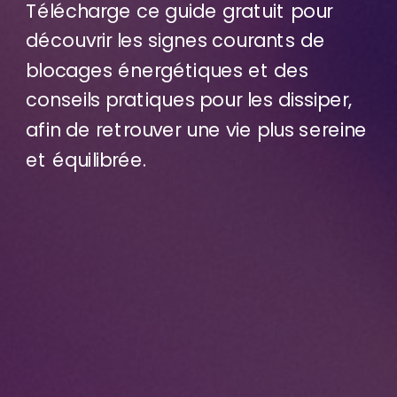
Télécharge ce guide gratuit pour
découvrir les signes courants de
blocages énergétiques et des
conseils pratiques pour les dissiper,
afin de retrouver une vie plus sereine
et équilibrée.