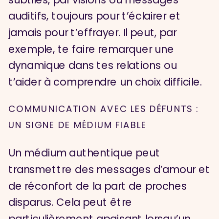
auditifs, toujours pour t’éclairer et
jamais pour t’effrayer. Il peut, par
exemple, te faire remarquer une
dynamique dans tes relations ou
t’aider à comprendre un choix difficile.
COMMUNICATION AVEC LES DÉFUNTS :
UN SIGNE DE MÉDIUM FIABLE
Un médium authentique peut
transmettre des messages d’amour et
de réconfort de la part de proches
disparus. Cela peut être
particulièrement apaisant lorsqu’un