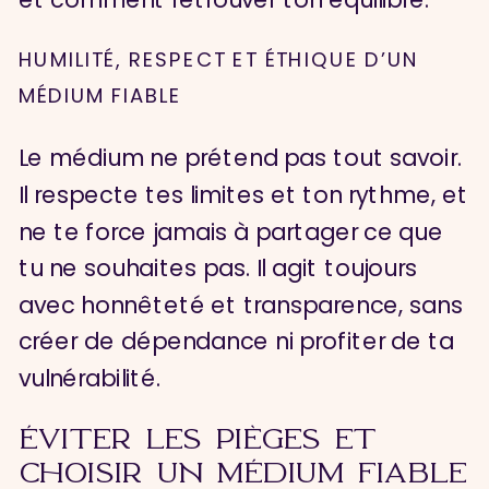
HUMILITÉ, RESPECT ET ÉTHIQUE D’UN
MÉDIUM FIABLE
Le médium ne prétend pas tout savoir.
Il respecte tes limites et ton rythme, et
ne te force jamais à partager ce que
tu ne souhaites pas. Il agit toujours
avec honnêteté et transparence, sans
créer de dépendance ni profiter de ta
vulnérabilité.
ÉVITER LES PIÈGES ET
CHOISIR UN MÉDIUM FIABLE