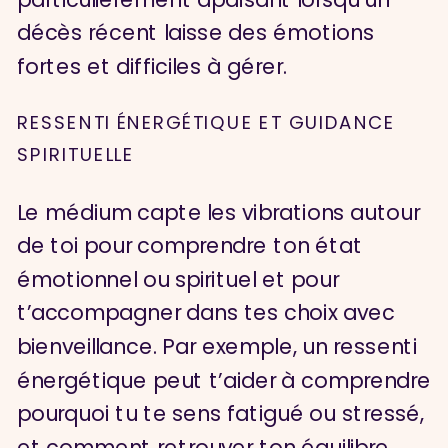
décès récent laisse des émotions
fortes et difficiles à gérer.
RESSENTI ÉNERGÉTIQUE ET GUIDANCE
SPIRITUELLE
Le médium capte les vibrations autour
de toi pour comprendre ton état
émotionnel ou spirituel et pour
t’accompagner dans tes choix avec
bienveillance. Par exemple, un ressenti
énergétique peut t’aider à comprendre
pourquoi tu te sens fatigué ou stressé,
et comment retrouver ton équilibre.