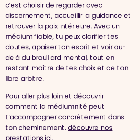
c’est choisir de regarder avec
discernement, accueillir la guidance et
retrouver la paix intérieure. Avec un
médium fiable, tu peux clarifier tes
doutes, apaiser ton esprit et voir au-
delà du brouillard mental, tout en
restant maître de tes choix et de ton
libre arbitre.
Pour aller plus loin et découvrir
comment la médiumnité peut
t’accompagner concrètement dans
ton cheminement,
découvre nos
prestations ici.