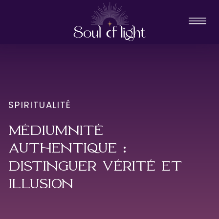
SPIRITUALITÉ
MÉDIUMNITÉ
AUTHENTIQUE :
DISTINGUER VÉRITÉ ET
ILLUSION